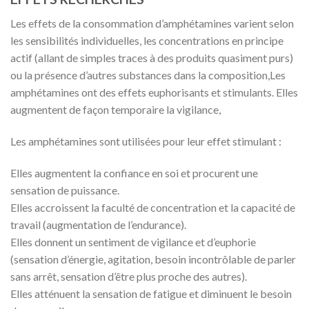
Les effets de la consommation d’amphétamines varient selon
les sensibilités individuelles, les concentrations en principe
actif (allant de simples traces à des produits quasiment purs)
ou la présence d’autres substances dans la composition,Les
amphétamines ont des effets euphorisants et stimulants. Elles
augmentent de façon temporaire la vigilance,
Les amphétamines sont utilisées pour leur effet stimulant :
Elles augmentent la confiance en soi et procurent une
sensation de puissance.
Elles accroissent la faculté de concentration et la capacité de
travail (augmentation de l’endurance).
Elles donnent un sentiment de vigilance et d’euphorie
(sensation d’énergie, agitation, besoin incontrôlable de parler
sans arrêt, sensation d’être plus proche des autres).
Elles atténuent la sensation de fatigue et diminuent le besoin