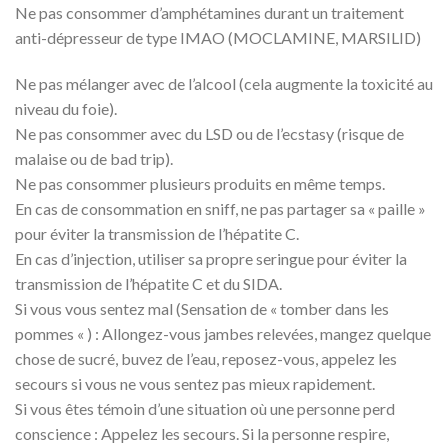
Ne pas consommer d’amphétamines durant un traitement
anti-dépresseur de type IMAO (MOCLAMINE, MARSILID)
Ne pas mélanger avec de l’alcool (cela augmente la toxicité au
niveau du foie).
Ne pas consommer avec du LSD ou de l’ecstasy (risque de
malaise ou de bad trip).
Ne pas consommer plusieurs produits en même temps.
En cas de consommation en sniff, ne pas partager sa « paille »
pour éviter la transmission de l’hépatite C.
En cas d’injection, utiliser sa propre seringue pour éviter la
transmission de l’hépatite C et du SIDA.
Si vous vous sentez mal (Sensation de « tomber dans les
pommes « ) : Allongez-vous jambes relevées, mangez quelque
chose de sucré, buvez de l’eau, reposez-vous, appelez les
secours si vous ne vous sentez pas mieux rapidement.
Si vous êtes témoin d’une situation où une personne perd
conscience : Appelez les secours. Si la personne respire,