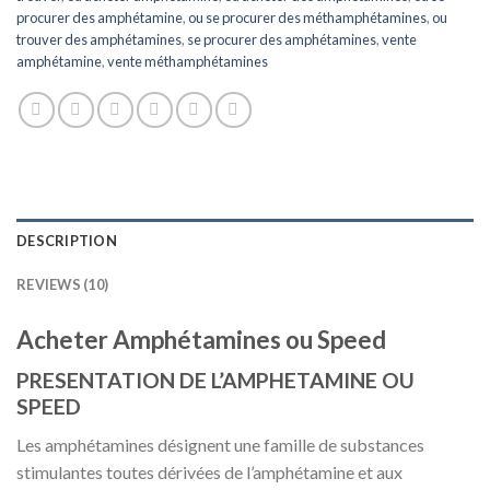
procurer des amphétamine
,
ou se procurer des méthamphétamines
,
ou
trouver des amphétamines
,
se procurer des amphétamines
,
vente
amphétamine
,
vente méthamphétamines
DESCRIPTION
REVIEWS (10)
Acheter Amphétamines ou Speed
PRESENTATION DE L’AMPHETAMINE OU
SPEED
Les amphétamines désignent une famille de substances
stimulantes toutes dérivées de l’amphétamine et aux