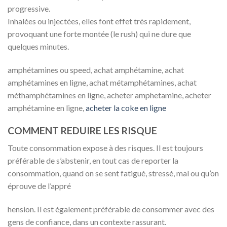
progressive.
Inhalées ou injectées, elles font effet très rapidement,
provoquant une forte montée (le rush) qui ne dure que
quelques minutes.
amphétamines ou speed, achat amphétamine, achat
amphétamines en ligne, achat métamphétamines, achat
méthamphétamines en ligne, acheter amphetamine, acheter
amphétamine en ligne,
acheter la coke en ligne
COMMENT REDUIRE LES RISQUE
Toute consommation expose à des risques. Il est toujours
préférable de s’abstenir, en tout cas de reporter la
consommation, quand on se sent fatigué, stressé, mal ou qu’on
éprouve de l’appré
hension. Il est également préférable de consommer avec des
gens de confiance, dans un contexte rassurant.