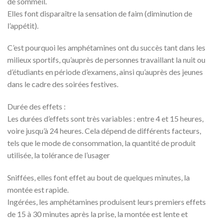
de sommeil.
Elles font disparaître la sensation de faim (diminution de
l’appétit).
C’est pourquoi les amphétamines ont du succès tant dans les
milieux sportifs, qu’auprès de personnes travaillant la nuit ou
d’étudiants en période d’examens, ainsi qu’auprès des jeunes
dans le cadre des soirées festives.
Durée des effets :
Les durées d’effets sont très variables : entre 4 et 15 heures,
voire jusqu’à 24 heures. Cela dépend de différents facteurs,
tels que le mode de consommation, la quantité de produit
utilisée, la tolérance de l’usager
Sniffées, elles font effet au bout de quelques minutes, la
montée est rapide.
Ingérées, les amphétamines produisent leurs premiers effets
de 15 à 30 minutes après la prise, la montée est lente et