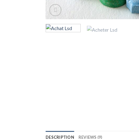
DESCRIPTION
REVIEWS (9)