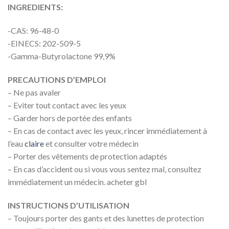
INGREDIENTS:
-CAS: 96-48-0
-EINECS: 202-509-5
-Gamma-Butyrolactone 99,9%
PRECAUTIONS D’EMPLOI
– Ne pas avaler
– Eviter tout contact avec les yeux
– Garder hors de portée des enfants
– En cas de contact avec les yeux, rincer immédiatement à
l’eau
claire
et consulter votre médecin
– Porter des vêtements de protection adaptés
– En cas d’accident ou si vous vous sentez mal, consultez
immédiatement un médecin. acheter gbl
INSTRUCTIONS D’UTILISATION
– Toujours porter des gants et des lunettes de protection