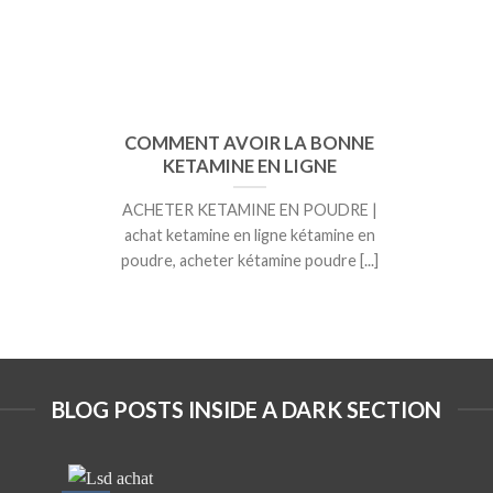
COMMENT AVOIR LA BONNE
KETAMINE EN LIGNE
ACHETER KETAMINE EN POUDRE |
achat ketamine en ligne kétamine en
poudre, acheter kétamine poudre [...]
BLOG POSTS INSIDE A DARK SECTION