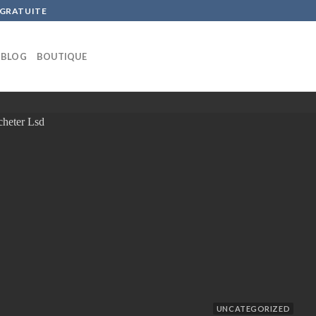
 GRATUITE
BLOG
BOUTIQUE
UNCATEGORIZED