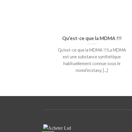
Qu’est-ce que la MDMA !!!
Qu’est-ce que la MDMA !!!La MDMA
est une substance synthétique
habituellement connue sous le
nomd’ecstasy, [...]